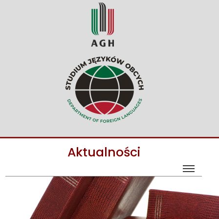
Aktualności