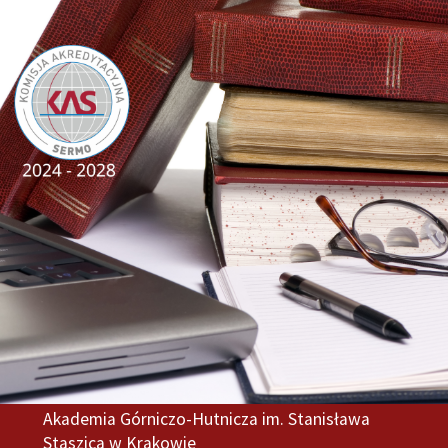
Akademia Górniczo-Hutnicza im. Stanisława
Staszica w Krakowie